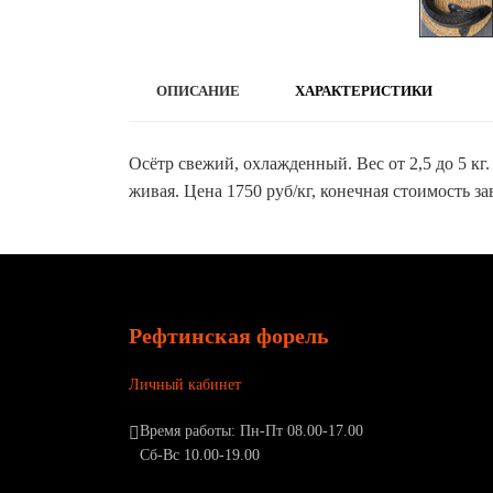
ОПИСАНИЕ
ХАРАКТЕРИСТИКИ
Осётр свежий, охлажденный. Вес от 2,5 до 5 кг
живая. Цена 1750 руб/кг, конечная стоимость за
Рефтинская форель
Личный кабинет
Время работы: Пн-Пт 08.00-17.00
Сб-Вс 10.00-19.00