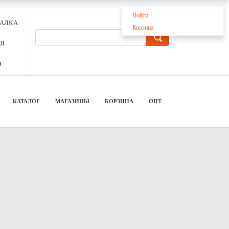
Войти
БАЛКА
Корзина
АЯ
9
КАТАЛОГ
МАГАЗИНЫ
КОРЗИНА
ОПТ