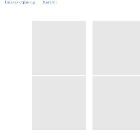
Главная страница
Каталог