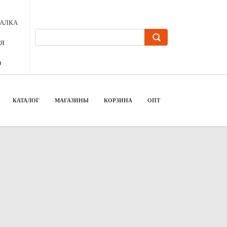
БАЛКА
АЯ
9
КАТАЛОГ
МАГАЗИНЫ
КОРЗИНА
ОПТ