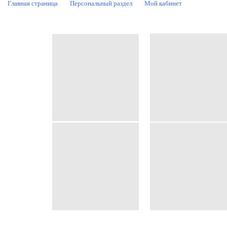
Главная страница
Персональный раздел
Мой кабинет