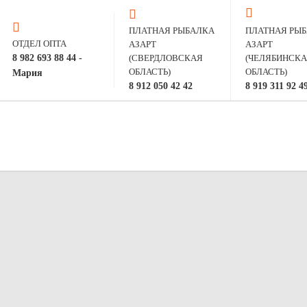
ПЛАТНАЯ РЫБАЛКА
ПЛАТНАЯ РЫ
ОТДЕЛ ОПТА
АЗАРТ
АЗАРТ
8 982 693 88 44 -
(СВЕРДЛОВСКАЯ
(ЧЕЛЯБИНСК
ОБЛАСТЬ)
ОБЛАСТЬ)
Мария
8 912 050 42 42
8 919 311 92 4