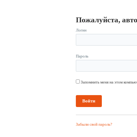
Пожалуйста, авт
Логин
Пароль
Запомнить меня на этом компью
Забыли свой пароль?