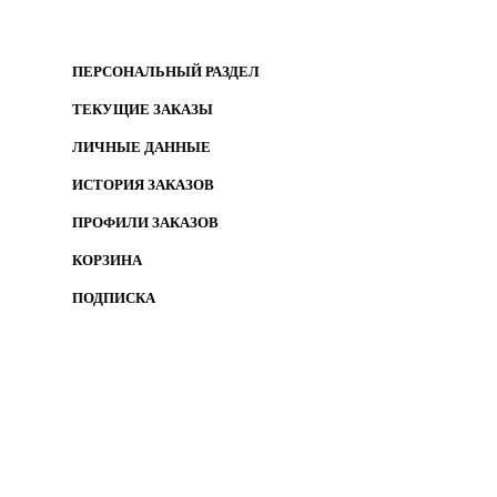
ПЕРСОНАЛЬНЫЙ РАЗДЕЛ
ТЕКУЩИЕ ЗАКАЗЫ
ЛИЧНЫЕ ДАННЫЕ
ИСТОРИЯ ЗАКАЗОВ
ПРОФИЛИ ЗАКАЗОВ
КОРЗИНА
ПОДПИСКА