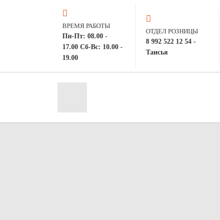
ВРЕМЯ РАБОТЫ
ОТДЕЛ РОЗНИЦЫ
Пн-Пт: 08.00 -
8 992 522 12 54 -
17.00 Сб-Вс: 10.00 -
Таисья
19.00