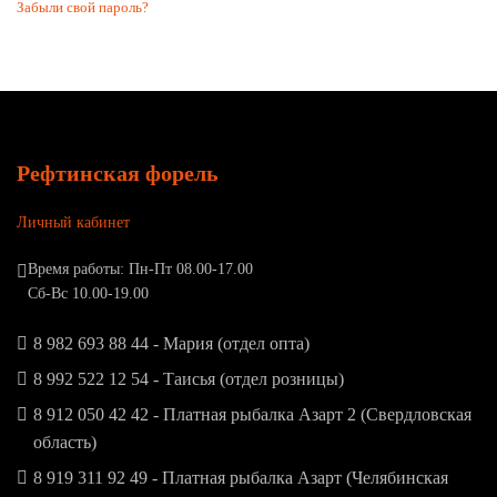
Забыли свой пароль?
Рефтинская форель
Личный кабинет
Время работы: Пн-Пт 08.00-17.00
Сб-Вс 10.00-19.00
8 982 693 88 44 - Мария (отдел опта)
8 992 522 12 54 - Таисья (отдел розницы)
8 912 050 42 42 - Платная рыбалка Азарт 2 (Свердловская
область)
8 919 311 92 49 - Платная рыбалка Азарт (Челябинская