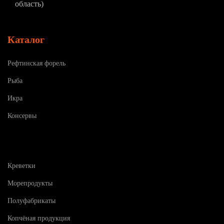
область)
Каталог
Рефтинская форель
Рыба
Икра
Консервы
Креветки
Морепродукты
Полуфабрикаты
Копчёная продукция