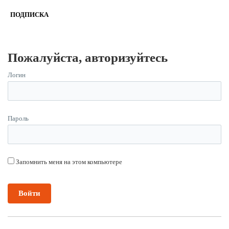
ПОДПИСКА
Пожалуйста, авторизуйтесь
Логин
Пароль
Запомнить меня на этом компьютере