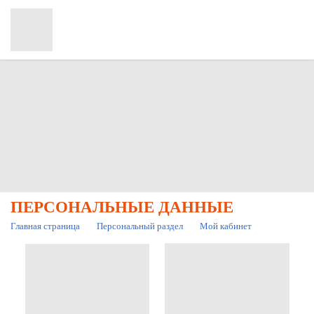
ПЕРСОНАЛЬНЫЕ ДАННЫЕ
Главная страница
Персональный раздел
Мой кабинет