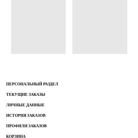
ПЕРСОНАЛЬНЫЙ РАЗДЕЛ
ТЕКУЩИЕ ЗАКАЗЫ
ЛИЧНЫЕ ДАННЫЕ
ИСТОРИЯ ЗАКАЗОВ
ПРОФИЛИ ЗАКАЗОВ
КОРЗИНА