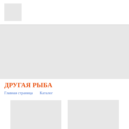
ДРУГАЯ РЫБА
Главная страница
Каталог