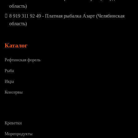
область)
8 919 311 92 49 - Платная рыбалка Азарт (Челябинская
область)
Каталог
Рефтинская форель
Рыба
Икра
Консервы
Креветки
Морепродукты