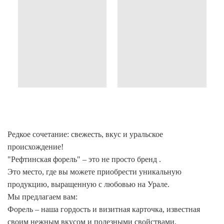
Редкое сочетание: свежесть, вкус и уральское
происхождение!
"Рефтинская форель" – это не просто бренд .
Это место, где вы можете приобрести уникальную
продукцию, выращенную с любовью на Урале.
Мы предлагаем вам:
Форель – наша гордость и визитная карточка, известная
своим нежным вкусом и полезными свойствами.