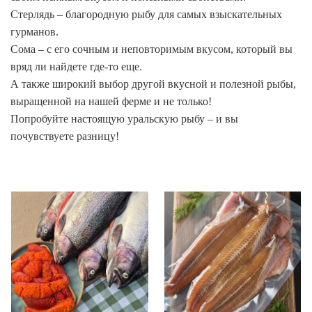
Стерлядь – благородную рыбу для самых взыскательных
гурманов.
Сома – с его сочным и неповторимым вкусом, который вы
вряд ли найдете где-то еще.
А также широкий выбор другой вкусной и полезной рыбы,
выращенной на нашей ферме и не только!
Попробуйте настоящую уральскую рыбу – и вы
почувствуете разницу!