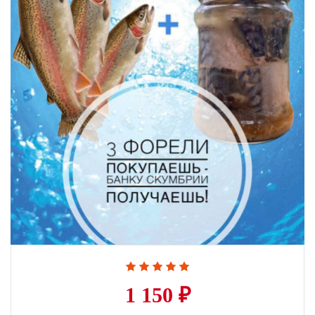
1 150 ₽