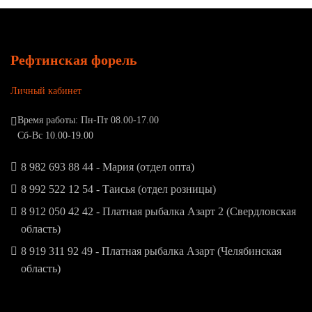
Рефтинская форель
Личный кабинет
Время работы: Пн-Пт 08.00-17.00
Сб-Вс 10.00-19.00
8 982 693 88 44 - Мария (отдел опта)
8 992 522 12 54 - Таисья (отдел розницы)
8 912 050 42 42 - Платная рыбалка Азарт 2 (Свердловская
область)
8 919 311 92 49 - Платная рыбалка Азарт (Челябинская
область)