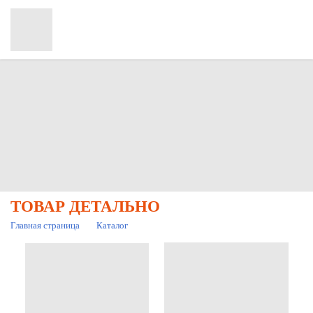
ТОВАР ДЕТАЛЬНО
Главная страница
Каталог