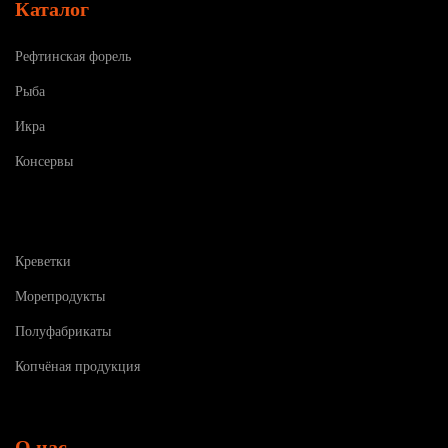
Каталог
Рефтинская форель
Рыба
Икра
Консервы
Креветки
Морепродукты
Полуфабрикаты
Копчёная продукция
О нас