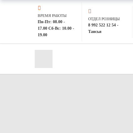
ВРЕМЯ РАБОТЫ
ОТДЕЛ РОЗНИЦЫ
Пн-Пт: 08.00 -
8 992 522 12 54 -
17.00 Сб-Вс: 10.00 -
Таисья
19.00