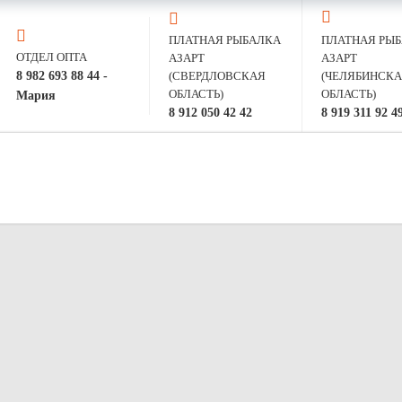
ПЛАТНАЯ РЫБАЛКА
ПЛАТНАЯ РЫ
ОТДЕЛ ОПТА
АЗАРТ
АЗАРТ
8 982 693 88 44 -
(СВЕРДЛОВСКАЯ
(ЧЕЛЯБИНСК
ОБЛАСТЬ)
ОБЛАСТЬ)
Мария
8 912 050 42 42
8 919 311 92 4