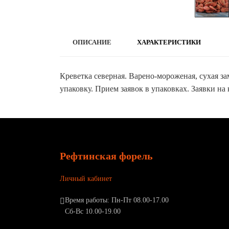
ОПИСАНИЕ
ХАРАКТЕРИСТИКИ
Креветка северная. Варено-мороженая, сухая замо
упаковку. Прием заявок в упаковках. Заявки на
Рефтинская форель
Личный кабинет
Время работы: Пн-Пт 08.00-17.00
Сб-Вс 10.00-19.00