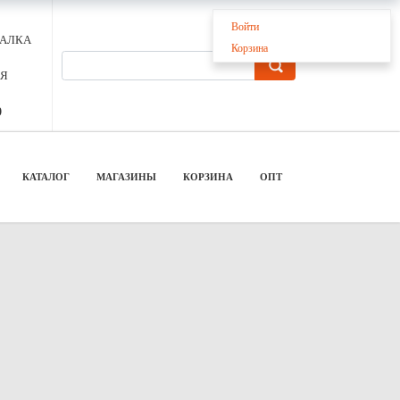
Войти
БАЛКА
Корзина
АЯ
9
КАТАЛОГ
МАГАЗИНЫ
КОРЗИНА
ОПТ