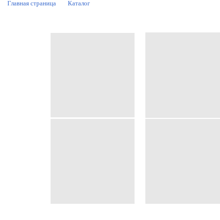
Главная страница
Каталог