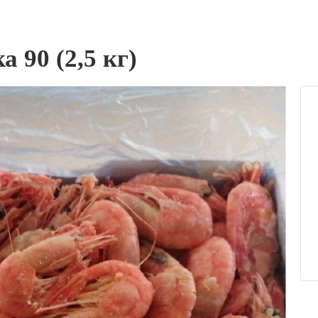
 90 (2,5 кг)