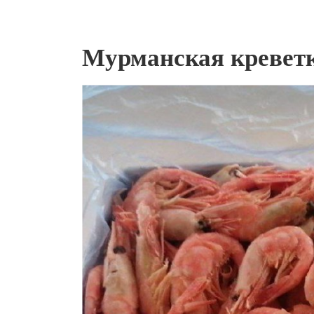
Мурманская креветка