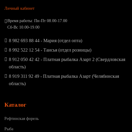
Личный кабинет
Время работы: Пн-Пт 08.00-17.00
Сб-Вс 10.00-19.00
8 982 693 88 44 - Мария (отдел опта)
8 992 522 12 54 - Таисья (отдел розницы)
8 912 050 42 42 - Платная рыбалка Азарт 2 (Свердловская
область)
8 919 311 92 49 - Платная рыбалка Азарт (Челябинская
область)
Каталог
Рефтинская форель
Рыба