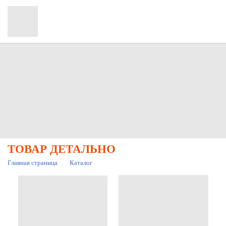
ТОВАР ДЕТАЛЬНО
Главная страница
Каталог