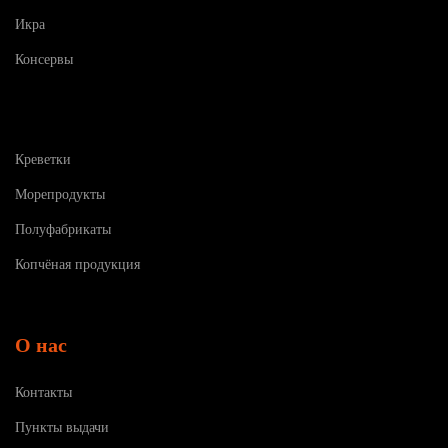
Икра
Консервы
Креветки
Морепродукты
Полуфабрикаты
Копчёная продукция
О нас
Контакты
Пункты выдачи