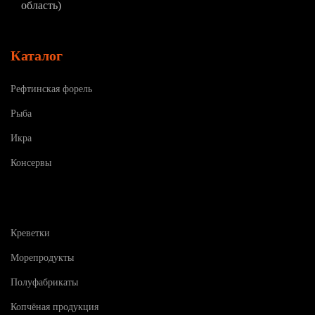
область)
Каталог
Рефтинская форель
Рыба
Икра
Консервы
Креветки
Морепродукты
Полуфабрикаты
Копчёная продукция