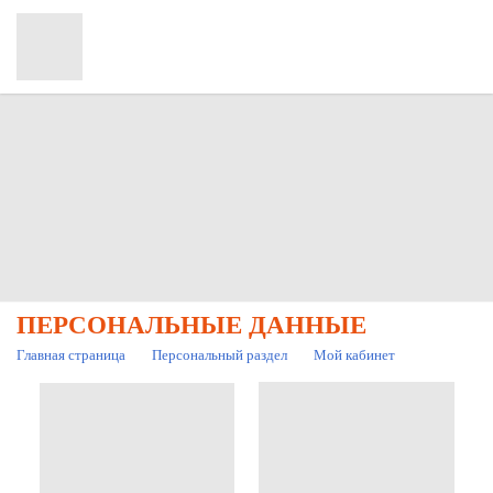
ПЕРСОНАЛЬНЫЕ ДАННЫЕ
Главная страница
Персональный раздел
Мой кабинет