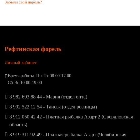
Забыли свой пароль?
Рефтинская форель
Личный кабинет
Время работы: Пн-Пт 08.00-17.00
Сб-Вс 10.00-19.00
8 982 693 88 44 - Мария (отдел опта)
8 992 522 12 54 - Таисья (отдел розницы)
8 912 050 42 42 - Платная рыбалка Азарт 2 (Свердловская
область)
8 919 311 92 49 - Платная рыбалка Азарт (Челябинская