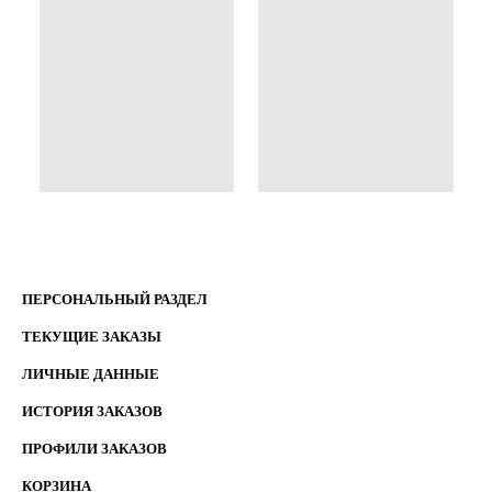
ПЕРСОНАЛЬНЫЙ РАЗДЕЛ
ТЕКУЩИЕ ЗАКАЗЫ
ЛИЧНЫЕ ДАННЫЕ
ИСТОРИЯ ЗАКАЗОВ
ПРОФИЛИ ЗАКАЗОВ
КОРЗИНА