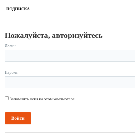
ПОДПИСКА
Пожалуйста, авторизуйтесь
Логин
Пароль
Запомнить меня на этом компьютере